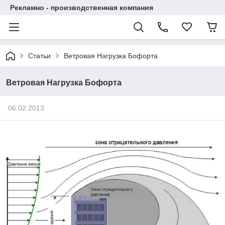
Рекламно - производственная компания
Статьи
Ветровая Нагрузка Бофорта
Ветровая Нагрузка Бофорта
06.02.2013