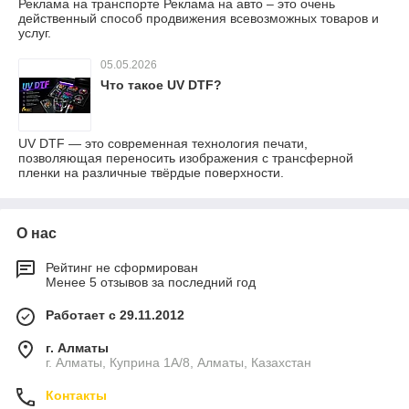
Реклама на транспорте Реклама на авто – это очень
действенный способ продвижения всевозможных товаров и
услуг.
05.05.2026
Что такое UV DTF?
UV DTF — это современная технология печати,
позволяющая переносить изображения с трансферной
пленки на различные твёрдые поверхности.
О нас
Рейтинг не сформирован
Менее 5 отзывов за последний год
Работает с 29.11.2012
г. Алматы
г. Алматы, Куприна 1А/8, Алматы, Казахстан
Контакты