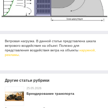
Ветровая нагрузка. В данной статье представлена шкала
ветрового воздействия на объект. Полезно для
представления воздействия ветра на объекты
наружной,
рекламы
.
Другие статьи рубрики
25.05.2026
Брендирование транспорта