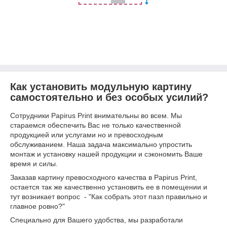
Как установить модульную картину
самостоятельно и без особых усилий?
Сотрудники Papirus Print внимательны во всем. Мы
стараемся обеспечить Вас не только качественной
продукцией или услугами но и превосходным
обслуживанием. Наша задача максимально упростить
монтаж и установку нашей продукции и сэкономить Ваше
время и силы.
Заказав картину превосходного качества в Papirus Print,
остается так же качественно установить ее в помещении и
тут возникает вопрос - "Как собрать этот пазл правильно и
главное ровно?"
Специально для Вашего удобства, мы разработали