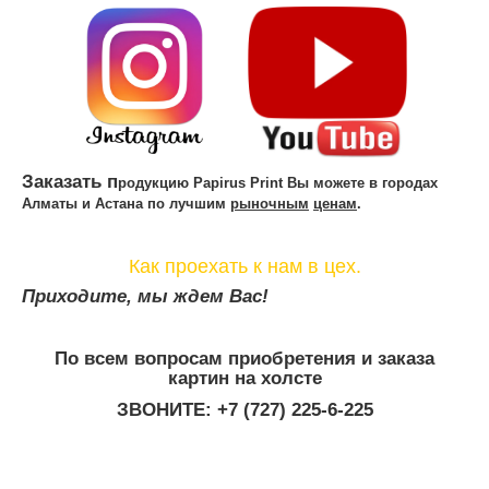
Заказать п
родукцию Papirus Print Вы можете в городах
Алматы и Астана по
лучшим
рыночным
ценам
.
Как проехать к нам в цех.
Приходите, мы ждем Вас!
По всем вопросам приобретения и заказа
картин на холсте
ЗВОНИТЕ: +7 (727) 225-6-225