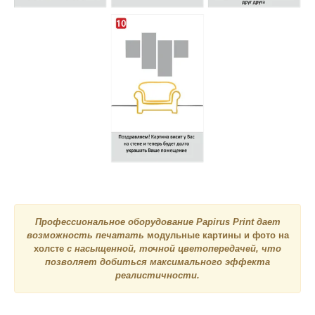
Профессиональное оборудование Papirus Print дает
возможность печатать
модульные картины и фото на
холсте
с насыщенной, точной цветопередачей, что
позволяет добиться максимального эффекта
реалистичности.