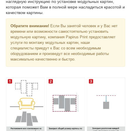
наглядную инструкцию по установке модульных картин,
которая поможет Вам в полной мере насладиться красотой и
качеством картины.
Обратите внимание!
Если Вы занятой человек и у Вас нет
времени или возможности самостоятельно установить
модульную картину, компания Papirus Print предоставляет
услуги по монтажу модульных картин, наши
специалисты приедут к Вас со всем необходимым
оборудованием и произведут все необходимые работы
максимально качественно и быстро.