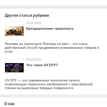
Другие статьи рубрики
25.05.2026
Брендирование транспорта
Реклама на транспорте Реклама на авто – это очень
действенный способ продвижения всевозможных товаров и
услуг.
05.05.2026
Что такое UV DTF?
UV DTF — это современная технология печати,
позволяющая переносить изображения с трансферной
пленки на различные твёрдые поверхности.
О нас