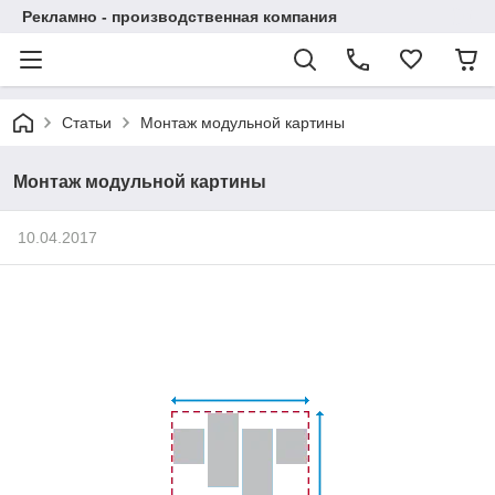
Рекламно - производственная компания
Статьи
Монтаж модульной картины
Монтаж модульной картины
10.04.2017