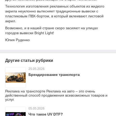
Технология изготовления рекламных объектов из жидкого
акрила неуклонно вытесняет традиционные вывески с
пластиковым ПВХ-бортом, в который вклеивают листовой
акрил.
Возможно, и в нашей стране скоро засияют на улицах
городов вывески Bright Light!
Юлия Руденко
Другие статьи рубрики
25.05.2026
Брендирование транспорта
Реклама на транспорте Реклама на авто – это очень
действенный способ продвижения всевозможных товаров и
услуг.
05.05.2026
Что такое UV DTF?