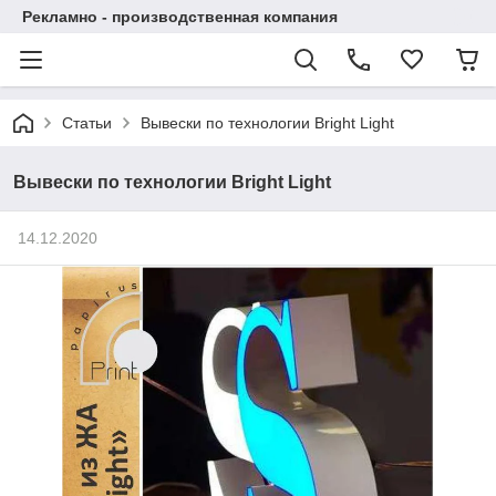
Рекламно - производственная компания
Статьи
Вывески по технологии Bright Light
Вывески по технологии Bright Light
14.12.2020