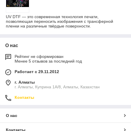
UV DTF — это современная технология печати,
позволяющая переносить изображения с трансферной
пленки на различные твёрдые поверхности.
О нас
Рейтинг не сформирован
Менее 5 отзывов за последний год
Работает с 29.11.2012
г. Алматы
г. Алматы, Куприна 1А/8, Алматы, Казахстан
Контакты
О нас
Контакты