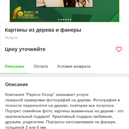
Картины из дерева и фанеры
Услуга
Цену уточняйте
Описание
Оплата
Условия возврата
Описание
Компания "Papirus Group" оказывает услуги
лазерной гравировки фотографий на дереве. Фотографии в
точности переносятся на дерево, повторяя все полутона.
Портрет, семейное фото, картины выжженные на дереве - это
оригинальный подарок! Креативный подарок любимым,
друзьям, родителям.
Портреты изготавливаем на фанере,
толщиной 3 или 6 мм.