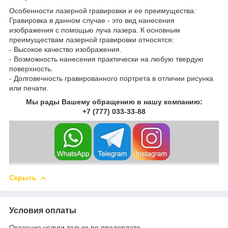
Особенности лазерной гравировки и ее преимущества:
Гравировка в данном случае - это вид нанесения
изображения с помощью луча лазера. К основным
преимуществам лазерной гравировки относятся:
- Высокое качество изображения.
- Возможность нанесения практически на любую твердую
поверхность.
- Долговечность гравированного портрета в отличии рисунка
или печати.
Мы рады Вашему обращению в нашу компанию:
+7 (777) 033-33-88
Скрыть
Условия оплаты
Оказание услуги только по предоплате.