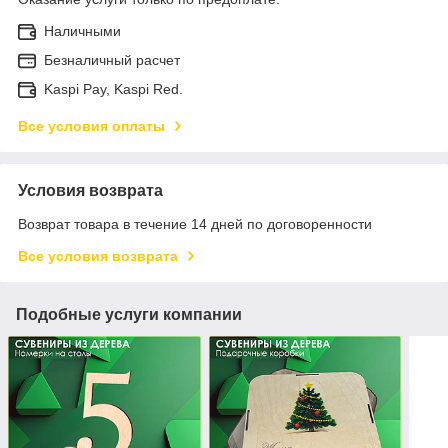
Наличными
Безналичный расчет
Kaspi Pay, Kaspi Red.
Все условия оплаты
Условия возврата
Возврат товара в течение 14 дней по договоренности
Все условия возврата
Подобные услуги компании