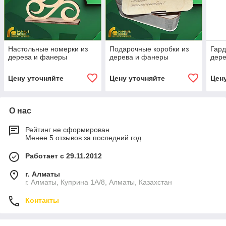
Настольные номерки из
Подарочные коробки из
Гард
дерева и фанеры
дерева и фанеры
дер
Цену уточняйте
Цену уточняйте
Цен
О нас
Рейтинг не сформирован
Менее 5 отзывов за последний год
Работает с 29.11.2012
г. Алматы
г. Алматы, Куприна 1А/8, Алматы, Казахстан
Контакты