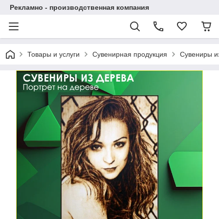
Рекламно - производственная компания
Товары и услуги
Сувенирная продукция
Сувениры и