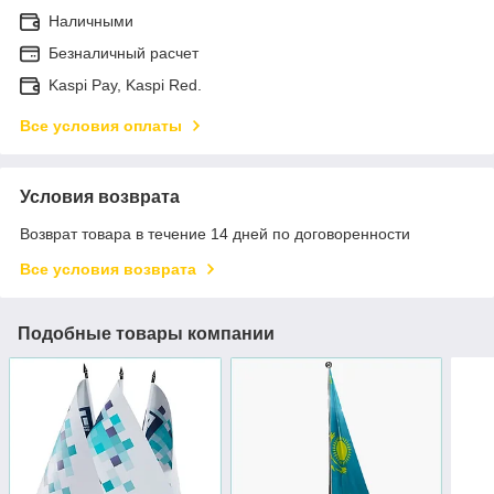
Наличными
Безналичный расчет
Kaspi Pay, Kaspi Red.
Все условия оплаты
Условия возврата
Возврат товара в течение 14 дней по договоренности
Все условия возврата
Подобные товары компании