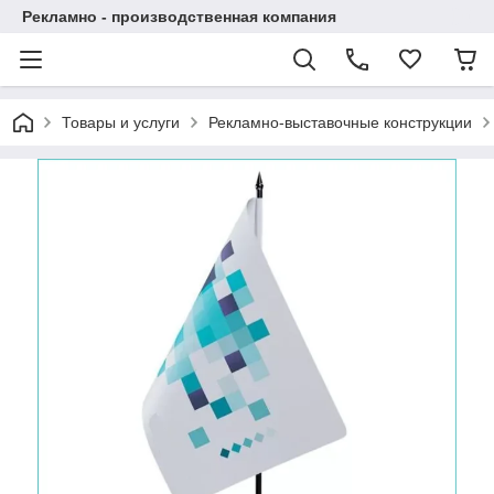
Рекламно - производственная компания
Товары и услуги
Рекламно-выставочные конструкции