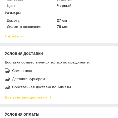
Цвет
Черный
Размеры
Высота
27 см
Диаметр основания
70 мм
Скрыть
Условия доставки
Доставка осуществляется только по предоплате.
Самовывоз
Доставка курьером
Собственная доставка по Алматы
Все условия доставки
Условия оплаты