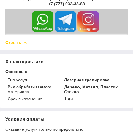
+7 (777) 033-33-88
Скрыть
Характеристики
Основные
Тип услуги
Лазерная гравировка
Вид обрабатываемого
Дерево, Металл, Пластик,
материала
Стекло
Срок выполнения
1 дн
Условия оплаты
Оказание услуги только по предоплате.