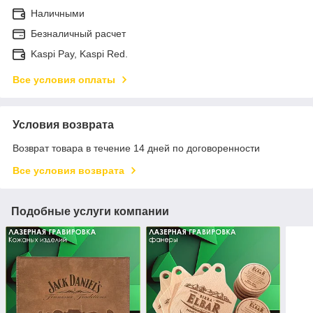
Наличными
Безналичный расчет
Kaspi Pay, Kaspi Red.
Все условия оплаты
Условия возврата
Возврат товара в течение 14 дней по договоренности
Все условия возврата
Подобные услуги компании