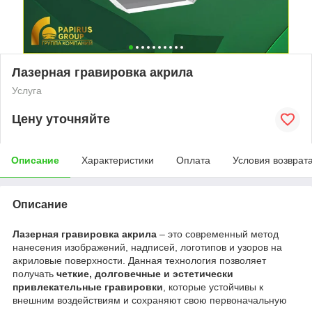
Лазерная гравировка акрила
Услуга
Цену уточняйте
Описание
Характеристики
Оплата
Условия возврат
Описание
Лазерная гравировка акрила
– это современный метод
нанесения изображений, надписей, логотипов и узоров на
акриловые поверхности. Данная технология позволяет
получать
четкие, долговечные и эстетически
привлекательные гравировки
, которые устойчивы к
внешним воздействиям и сохраняют свою первоначальную