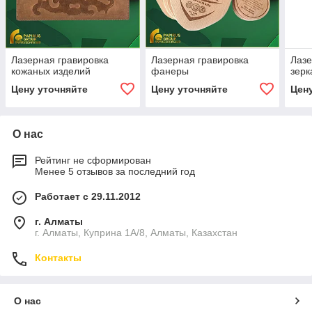
Лазерная гравировка
Лазерная гравировка
Лазе
кожаных изделий
фанеры
зерк
Цену уточняйте
Цену уточняйте
Цен
О нас
Рейтинг не сформирован
Менее 5 отзывов за последний год
Работает с 29.11.2012
г. Алматы
г. Алматы, Куприна 1А/8, Алматы, Казахстан
Контакты
О нас