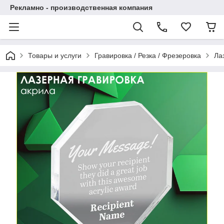
Рекламно - производственная компания
Товары и услуги
Гравировка / Резка / Фрезеровка
Ла