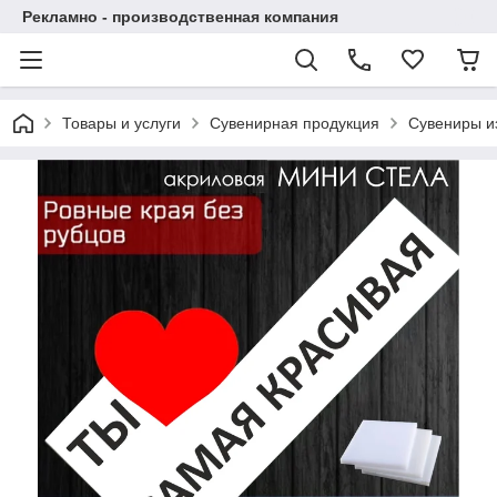
Рекламно - производственная компания
Товары и услуги
Сувенирная продукция
Сувениры и