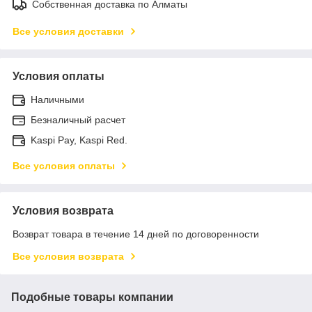
Собственная доставка по Алматы
Все условия доставки
Условия оплаты
Наличными
Безналичный расчет
Kaspi Pay, Kaspi Red.
Все условия оплаты
Условия возврата
Возврат товара в течение 14 дней по договоренности
Все условия возврата
Подобные товары компании