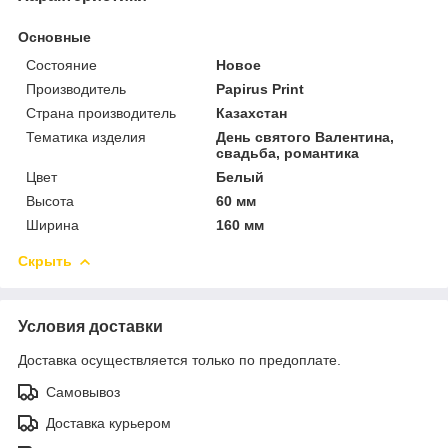
Основные
Состояние
Новое
Производитель
Papirus Print
Страна производитель
Казахстан
Тематика изделия
День святого Валентина,
свадьба, романтика
Цвет
Белый
Высота
60 мм
Ширина
160 мм
Скрыть
Условия доставки
Доставка осуществляется только по предоплате.
Самовывоз
Доставка курьером