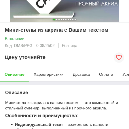
Мини-стелы из акрила с Вашим текстом
В наличии
Код: DMS/PPG - 0.08/2502
Розница
Цену уточняйте
Описание
Характеристики
Доставка
Оплата
Усл
Описание
Министела из акрила с вашим текстом — это компактный и
стильный сувенир, выполненный из прочного акрила.
Особенности и преимущества:
Индивидуальный текст
– возможность нанести