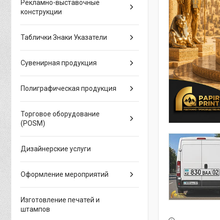
Рекламно-выставочные
конструкции
Таблички Знаки Указатели
Сувенирная продукция
Полиграфическая продукция
Торговое оборудование
(POSM)
Дизайнерские услуги
Оформление мероприятий
Изготовление печатей и
штампов