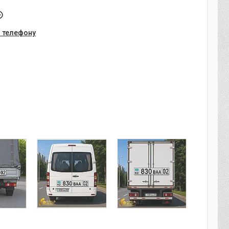
о телефону