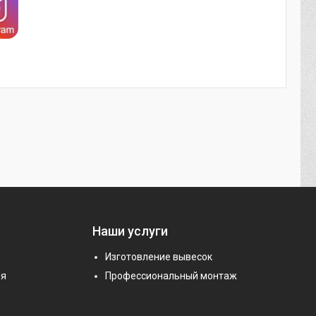
Наши услуги
Изготовление вывесок
ия
Профессиональный монтаж