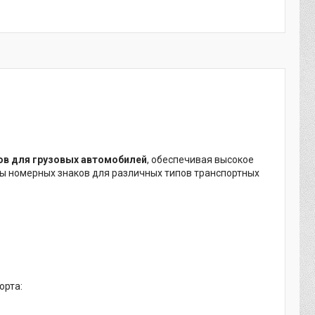
в для грузовых автомобилей
, обеспечивая высокое
ты номерных знаков для различных типов транспортных
орта: