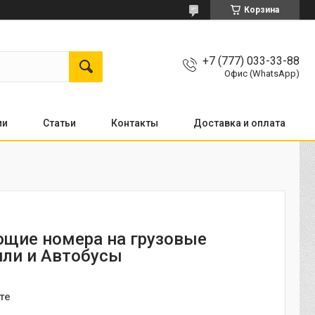
Корзина
+7 (777) 033-33-88
Офис (WhatsApp)
ии
Статьи
Контакты
Доставка и оплата
щие номера на грузовые
ли и Автобусы
те