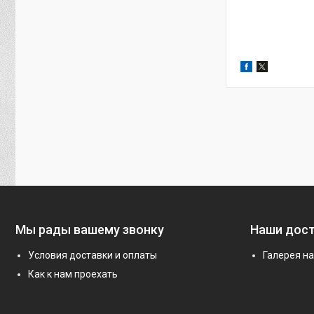
Мы рады вашему звонку
Наши дос
Условия доставки и оплаты
Галерея н
Как к нам проехать