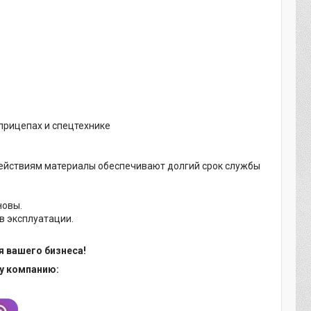
прицепах и спецтехнике
действиям материалы обеспечивают долгий срок службы
новы.
в эксплуатации.
я вашего бизнеса!
у компанию: