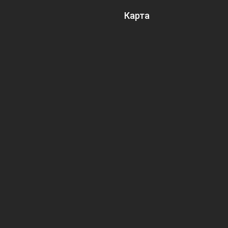
Карта