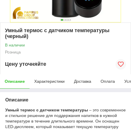
Умный термос с датчиком температуры
(черный)
В наличии
Розница
Цену уточняйте
Описание
Характеристики
Доставка
Оплата
Усл
Описание
Умный термос с датчиком температуры
– это современное
и стильное решение для поддержания напитков в нужной
температуре в течение длительного времени. Он оснащен
LED-дисплеем, который показывает текущую температуру