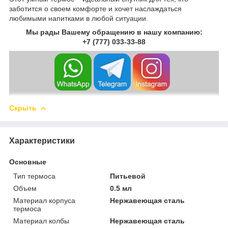
заботится о своем комфорте и хочет наслаждаться
любимыми напитками в любой ситуации.
Мы рады Вашему обращению в нашу компанию:
+7 (777) 033-33-88
Скрыть
Характеристики
Основные
Тип термоса
Питьевой
Объем
0.5 мл
Материал корпуса
Нержавеющая сталь
термоса
Материал колбы
Нержавеющая сталь