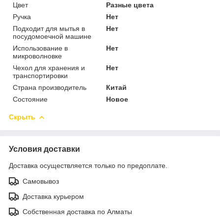
Цвет
Разные цвета
Ручка
Нет
Подходит для мытья в
Нет
посудомоечной машине
Использование в
Нет
микроволновке
Чехол для хранения и
Нет
транспортировки
Страна производитель
Китай
Состояние
Новое
Скрыть
Условия доставки
Доставка осуществляется только по предоплате.
Самовывоз
Доставка курьером
Собственная доставка по Алматы