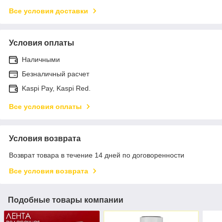
Все условия доставки
Условия оплаты
Наличными
Безналичный расчет
Kaspi Pay, Kaspi Red.
Все условия оплаты
Условия возврата
Возврат товара в течение 14 дней по договоренности
Все условия возврата
Подобные товары компании