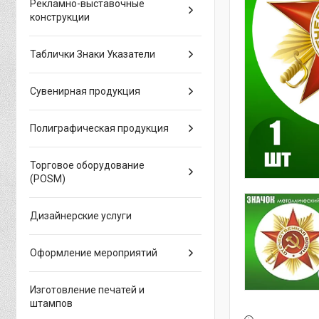
Рекламно-выставочные
конструкции
Таблички Знаки Указатели
Сувенирная продукция
Полиграфическая продукция
Торговое оборудование
(POSM)
Дизайнерские услуги
Оформление мероприятий
Изготовление печатей и
штампов