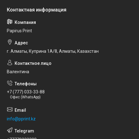
Papirus Print
г. Алматы, Куприна 1А/8, Алматы, Казахстан
Валентина
+7 (777) 033-33-88
Офис (WhatsApp)
info@pprint.kz