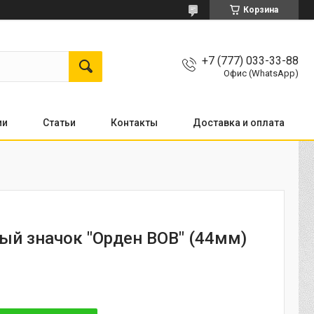
Корзина
+7 (777) 033-33-88
Офис (WhatsApp)
ии
Статьи
Контакты
Доставка и оплата
ый значок "Орден ВОВ" (44мм)