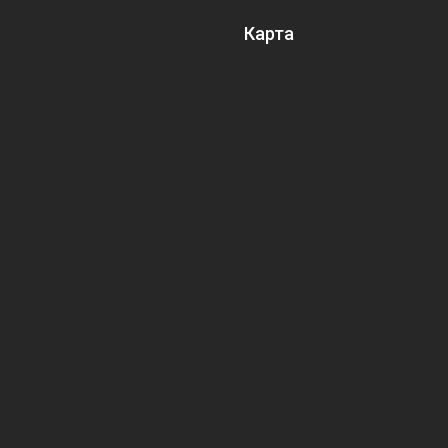
Карта