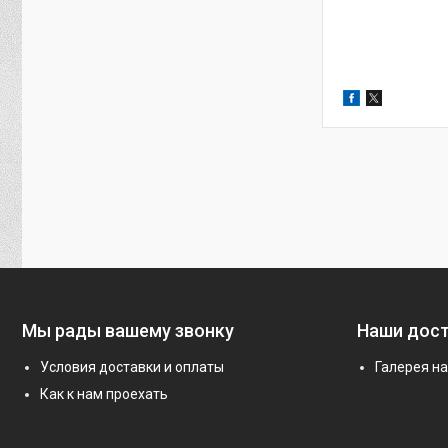
Мы рады вашему звонку
Наши дос
Условия доставки и оплаты
Галерея н
Как к нам проехать