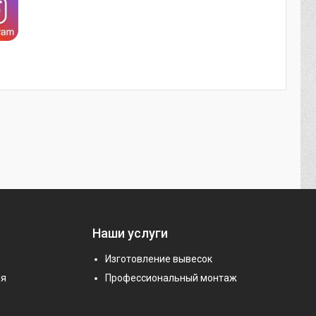
Наши услуги
Изготовление вывесок
ия
Профессиональный монтаж