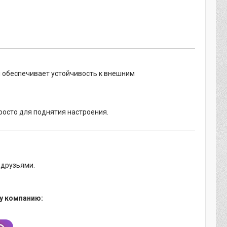
 обеспечивает устойчивость к внешним
росто для поднятия настроения.
 друзьями.
у компанию: