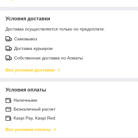
Условия доставки
Доставка осуществляется только по предоплате.
Самовывоз
Доставка курьером
Собственная доставка по Алматы
Все условия доставки
Условия оплаты
Наличными
Безналичный расчет
Kaspi Pay, Kaspi Red.
Все условия оплаты