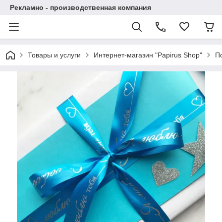
Рекламно - производственная компания
Товары и услуги
Интернет-магазин "Papirus Shop"
П