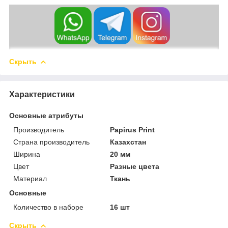
Скрыть
Характеристики
Основные атрибуты
Производитель
Papirus Print
Страна производитель
Казахстан
Ширина
20 мм
Цвет
Разные цвета
Материал
Ткань
Основные
Количество в наборе
16 шт
Скрыть