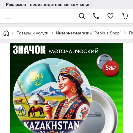
Рекламно - производственная компания
Товары и услуги
Интернет-магазин "Papirus Shop"
П