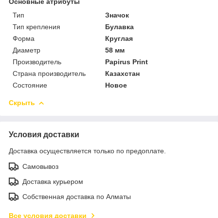
Основные атрибуты
Тип
Значок
Тип крепления
Булавка
Форма
Круглая
Диаметр
58 мм
Производитель
Papirus Print
Страна производитель
Казахстан
Состояние
Новое
Скрыть
Условия доставки
Доставка осуществляется только по предоплате.
Самовывоз
Доставка курьером
Собственная доставка по Алматы
Все условия доставки