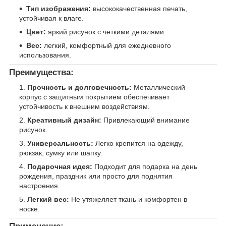
Тип изображения:
высококачественная печать,
устойчивая к влаге.
Цвет:
яркий рисунок с четкими деталями.
Вес:
легкий, комфортный для ежедневного
использования.
Преимущества:
Прочность и долговечность:
Металлический
корпус с защитным покрытием обеспечивает
устойчивость к внешним воздействиям.
Креативный дизайн:
Привлекающий внимание
рисунок.
Универсальность:
Легко крепится на одежду,
рюкзак, сумку или шапку.
Подарочная идея:
Подходит для подарка на день
рождения, праздник или просто для поднятия
настроения.
Легкий вес:
Не утяжеляет ткань и комфортен в
носке.