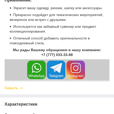
Применение:
Украсит вашу одежду, рюкзак, шапку или аксессуары.
Прекрасно подойдет для тематических мероприятий,
вечеринок или встреч с друзьями.
Используется как забавный сувенир или предмет
коллекционирования.
Отличный способ добавить оригинальности в
повседневный стиль.
Мы рады Вашему обращению в нашу компанию:
+7 (777) 033-33-88
Скрыть
Характеристики