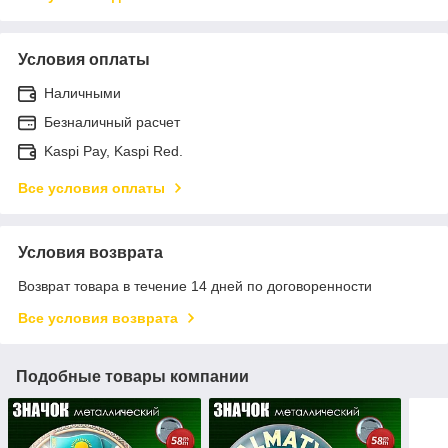
Условия оплаты
Наличными
Безналичный расчет
Kaspi Pay, Kaspi Red.
Все условия оплаты
Условия возврата
Возврат товара в течение 14 дней по договоренности
Все условия возврата
Подобные товары компании