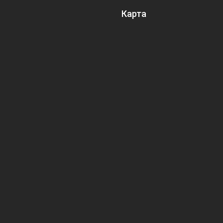
Карта