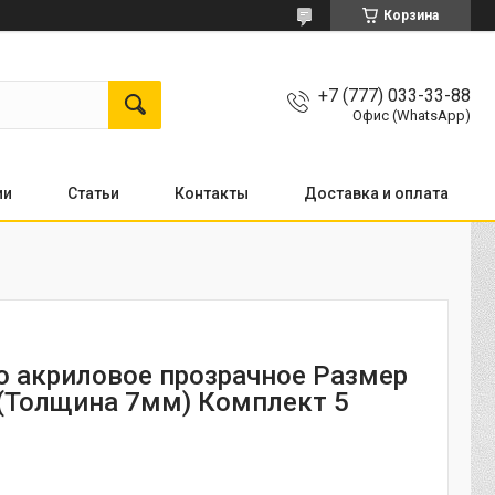
Корзина
+7 (777) 033-33-88
Офис (WhatsApp)
ии
Статьи
Контакты
Доставка и оплата
о акриловое прозрачное Размер
(Толщина 7мм) Комплект 5