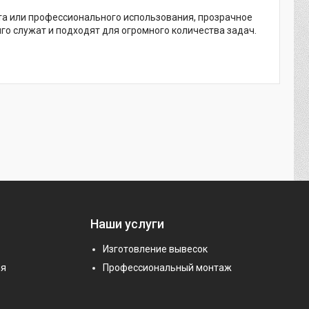
та или профессионального использования, прозрачное
го служат и подходят для огромного количества задач.
Наши услуги
Изготовление вывесок
ия
Профессиональный монтаж