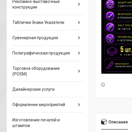
Рекламно-выставочные
конструкции
Таблички Знаки Указатели
Сувенирная продукция
Полиграфическая продукция
Торговое оборудование
(POSM)
Дизайнерские услуги
Оформление мероприятий
Изготовление печатей и
Описание
штампов