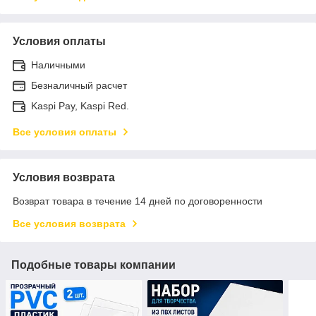
Условия оплаты
Наличными
Безналичный расчет
Kaspi Pay, Kaspi Red.
Все условия оплаты
Условия возврата
Возврат товара в течение 14 дней по договоренности
Все условия возврата
Подобные товары компании