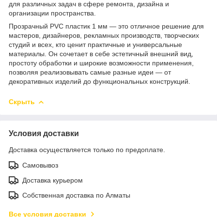
для различных задач в сфере ремонта, дизайна и
организации пространства.
Прозрачный PVC пластик 1 мм — это отличное решение для
мастеров, дизайнеров, рекламных производств, творческих
студий и всех, кто ценит практичные и универсальные
материалы. Он сочетает в себе эстетичный внешний вид,
простоту обработки и широкие возможности применения,
позволяя реализовывать самые разные идеи — от
декоративных изделий до функциональных конструкций.
Скрыть
Условия доставки
Доставка осуществляется только по предоплате.
Самовывоз
Доставка курьером
Собственная доставка по Алматы
Все условия доставки