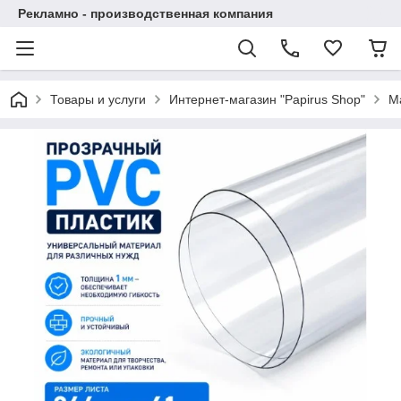
Рекламно - производственная компания
Товары и услуги
Интернет-магазин "Papirus Shop"
М