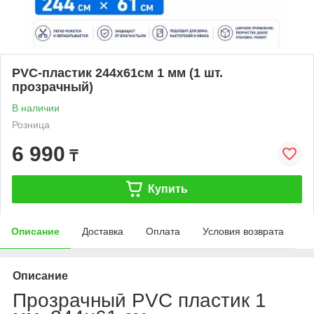
PVC-пластик 244х61см 1 мм (1 шт.
прозрачный)
В наличии
Розница
6 990
₸
Купить
Описание
Доставка
Оплата
Условия возврата
Описание
Прозрачный PVC пластик 1