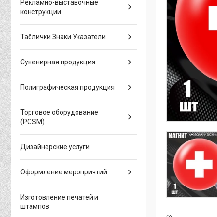
Рекламно-выставочные
конструкции
Таблички Знаки Указатели
Сувенирная продукция
Полиграфическая продукция
Торговое оборудование
(POSM)
Дизайнерские услуги
Оформление мероприятий
Изготовление печатей и
штампов