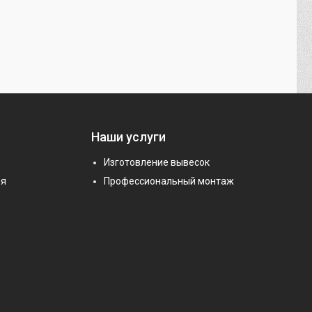
Наши услуги
Изготовление вывесок
ия
Профессиональный монтаж