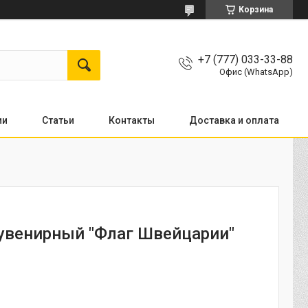
Корзина
+7 (777) 033-33-88
Офис (WhatsApp)
ии
Статьи
Контакты
Доставка и оплата
увенирный "Флаг Швейцарии"