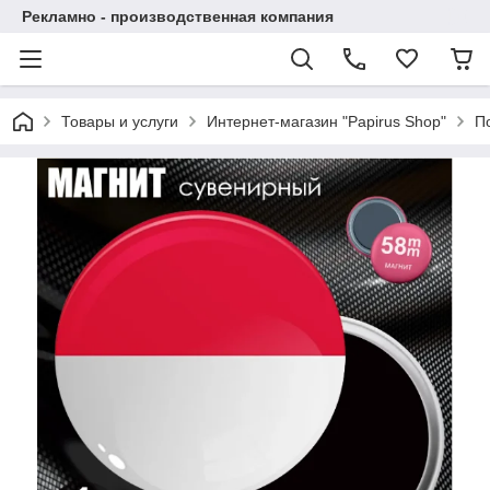
Рекламно - производственная компания
Товары и услуги
Интернет-магазин "Papirus Shop"
П