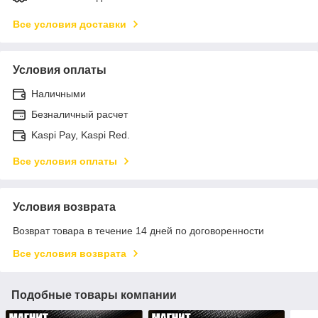
Все условия доставки
Условия оплаты
Наличными
Безналичный расчет
Kaspi Pay, Kaspi Red.
Все условия оплаты
Условия возврата
Возврат товара в течение 14 дней по договоренности
Все условия возврата
Подобные товары компании