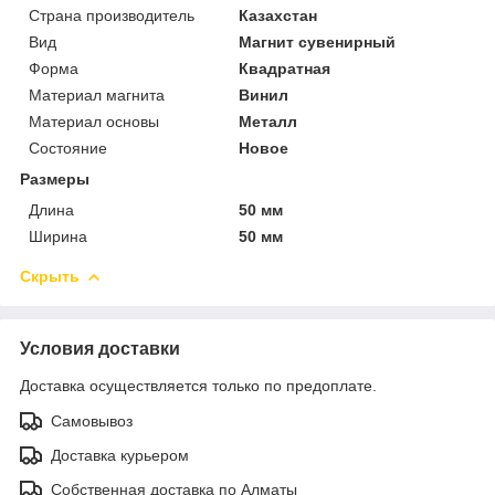
Страна производитель
Казахстан
Вид
Магнит сувенирный
Форма
Квадратная
Материал магнита
Винил
Материал основы
Металл
Состояние
Новое
Размеры
Длина
50 мм
Ширина
50 мм
Скрыть
Условия доставки
Доставка осуществляется только по предоплате.
Самовывоз
Доставка курьером
Собственная доставка по Алматы