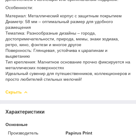
Особенности:
Материал: Металлический корпус с защитным покрытием
Диаметр: 58 мм – оптимальный размер для удобного
размещения
Тематика: Разнообразные дизайны – города,
достопримечательности, природа, мемы, знаки зодиака,
ретро, кино, фэнтези и многое другое
Поверхность: Глянцевая, устойчива к царапинам и
выцветанию
Тип крепления: Магнитное основание прочно фиксируется на
металлических поверхностях
Идеальный сувенир для путешественников, коллекционеров и
просто любителей стильных мелочей!
Скрыть
Характеристики
Основные
Производитель
Papirus Print