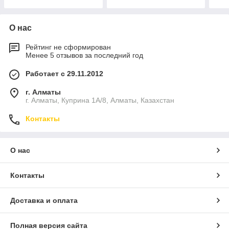
О нас
Рейтинг не сформирован
Менее 5 отзывов за последний год
Работает с 29.11.2012
г. Алматы
г. Алматы, Куприна 1А/8, Алматы, Казахстан
Контакты
О нас
Контакты
Доставка и оплата
Полная версия сайта