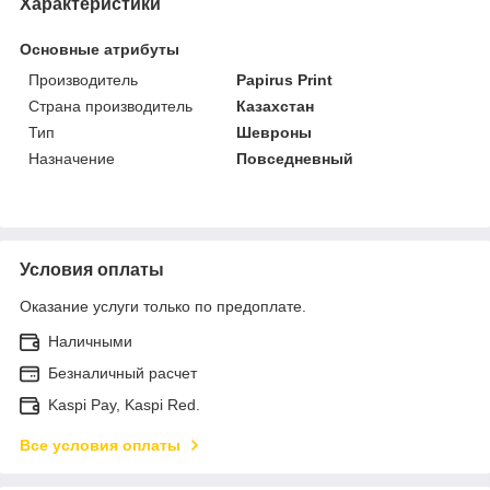
Характеристики
Основные атрибуты
Производитель
Papirus Print
Страна производитель
Казахстан
Тип
Шевроны
Назначение
Повседневный
Условия оплаты
Оказание услуги только по предоплате.
Наличными
Безналичный расчет
Kaspi Pay, Kaspi Red.
Все условия оплаты