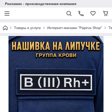
Рекламно - производственная компания
Товары и услуги
Интернет-магазин "Papirus Shop"
Т