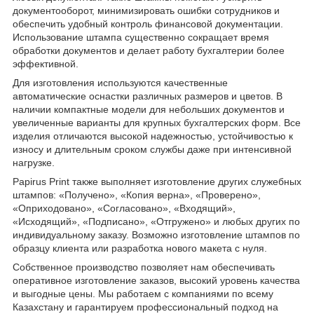
документооборот, минимизировать ошибки сотрудников и
обеспечить удобный контроль финансовой документации.
Использование штампа существенно сокращает время
обработки документов и делает работу бухгалтерии более
эффективной.
Для изготовления используются качественные
автоматические оснастки различных размеров и цветов. В
наличии компактные модели для небольших документов и
увеличенные варианты для крупных бухгалтерских форм. Все
изделия отличаются высокой надежностью, устойчивостью к
износу и длительным сроком службы даже при интенсивной
нагрузке.
Papirus Print также выполняет изготовление других служебных
штампов: «Получено», «Копия верна», «Проверено»,
«Оприходовано», «Согласовано», «Входящий»,
«Исходящий», «Подписано», «Отгружено» и любых других по
индивидуальному заказу. Возможно изготовление штампов по
образцу клиента или разработка нового макета с нуля.
Собственное производство позволяет нам обеспечивать
оперативное изготовление заказов, высокий уровень качества
и выгодные цены. Мы работаем с компаниями по всему
Казахстану и гарантируем профессиональный подход на