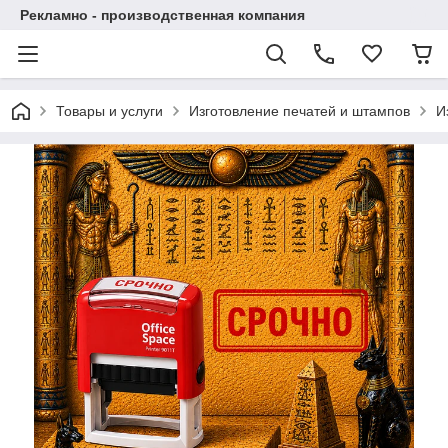
Рекламно - производственная компания
Товары и услуги
Изготовление печатей и штампов
И