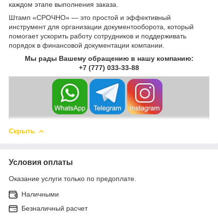
каждом этапе выполнения заказа.
Штамп «СРОЧНО» — это простой и эффективный
инструмент для организации документооборота, который
помогает ускорить работу сотрудников и поддерживать
порядок в финансовой документации компании.
Мы рады Вашему обращению в нашу компанию:
+7 (777) 033-33-88
Скрыть
Условия оплаты
Оказание услуги только по предоплате.
Наличными
Безналичный расчет