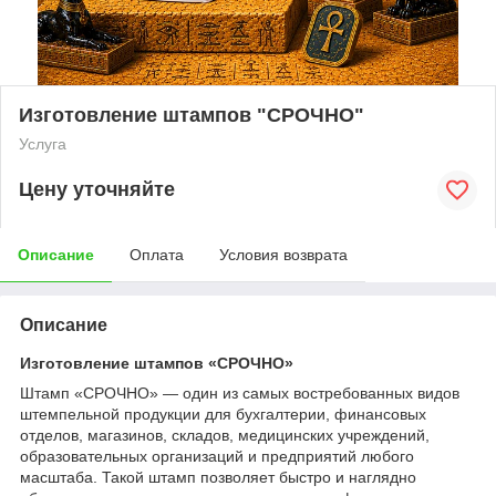
Изготовление штампов "СРОЧНО"
Услуга
Цену уточняйте
Описание
Оплата
Условия возврата
Описание
Изготовление штампов «
СРОЧНО
»
Штамп «СРОЧНО» — один из самых востребованных видов
штемпельной продукции для бухгалтерии, финансовых
отделов, магазинов, складов, медицинских учреждений,
образовательных организаций и предприятий любого
масштаба. Такой штамп позволяет быстро и наглядно