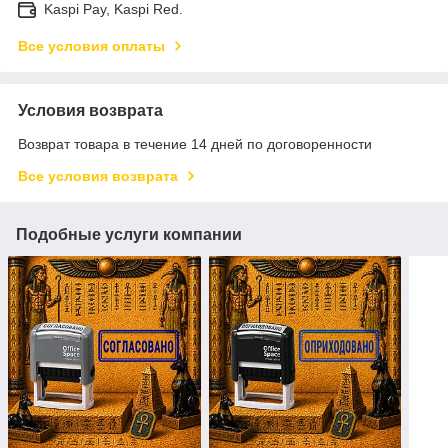
Kaspi Pay, Kaspi Red.
Все условия оплаты
Условия возврата
Возврат товара в течение 14 дней по договоренности
Все условия возврата
Подобные услуги компании