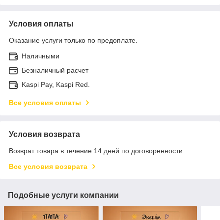
Условия оплаты
Оказание услуги только по предоплате.
Наличными
Безналичный расчет
Kaspi Pay, Kaspi Red.
Все условия оплаты
Условия возврата
Возврат товара в течение 14 дней по договоренности
Все условия возврата
Подобные услуги компании