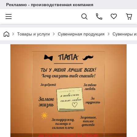
Рекламно - производственная компания
Товары и услуги
Сувенирная продукция
Сувениры и