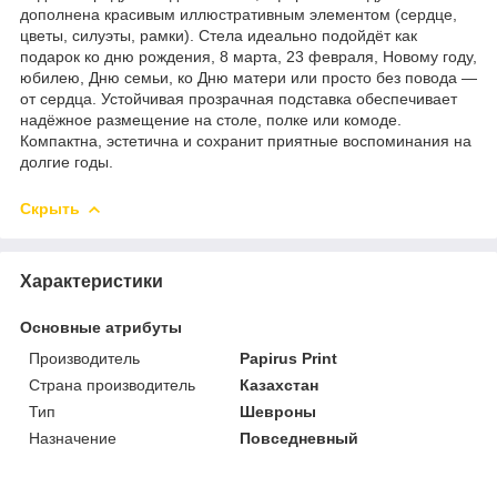
дополнена красивым иллюстративным элементом (сердце,
цветы, силуэты, рамки). Стела идеально подойдёт как
подарок ко дню рождения, 8 марта, 23 февраля, Новому году,
юбилею, Дню семьи, ко Дню матери или просто без повода —
от сердца. Устойчивая прозрачная подставка обеспечивает
надёжное размещение на столе, полке или комоде.
Компактна, эстетична и сохранит приятные воспоминания на
долгие годы.
Скрыть
Характеристики
Основные атрибуты
Производитель
Papirus Print
Страна производитель
Казахстан
Тип
Шевроны
Назначение
Повседневный