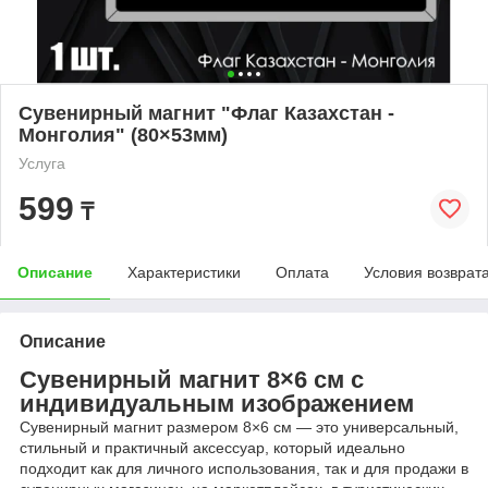
Сувенирный магнит "Флаг Казахстан -
Монголия" (80×53мм)
Услуга
599
₸
Описание
Характеристики
Оплата
Условия возврат
Описание
Сувенирный магнит 8×6 см с
индивидуальным изображением
Сувенирный магнит размером 8×6 см — это универсальный,
стильный и практичный аксессуар, который идеально
подходит как для личного использования, так и для продажи в