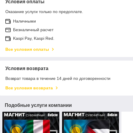
Условия оплаты
Оказание услуги только по предоплате.
Наличными
Безналичный расчет
Kaspi Pay, Kaspi Red.
Все условия оплаты
Условия возврата
Возврат товара в течение 14 дней по договоренности
Все условия возврата
Подобные услуги компании