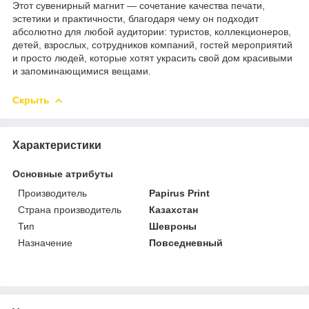
Этот сувенирный магнит — сочетание качества печати,
эстетики и практичности, благодаря чему он подходит
абсолютно для любой аудитории: туристов, коллекционеров,
детей, взрослых, сотрудников компаний, гостей мероприятий
и просто людей, которые хотят украсить свой дом красивыми
и запоминающимися вещами.
Скрыть
Характеристики
Основные атрибуты
Производитель
Papirus Print
Страна производитель
Казахстан
Тип
Шевроны
Назначение
Повседневный