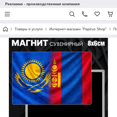
Рекламно - производственная компания
Товары и услуги
Интернет-магазин "Papirus Shop"
П