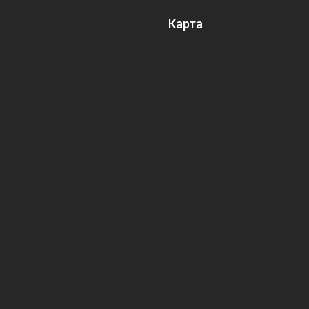
Карта