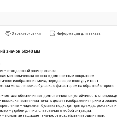
Характеристики
Информация для заказа
ий значок 60х40 мм
:
мм – стандартный размер значка.
ная металлическая основа с долговечным покрытием.
тичное изображение мяча, передающее текстуру и цвет.
жная металлическая булавка с фиксатором на обратной стороне.
 – металл обеспечивает долговечность и устойчивость к поврежд
– высококачественная печать делает изображение ярким и реали
крепление – надежная булавка подходит для одежды, рюкзаков и 
мер – удобен для использования в любой ситуации.
и – покрытие защищает значок от воздействия воды и пыли.