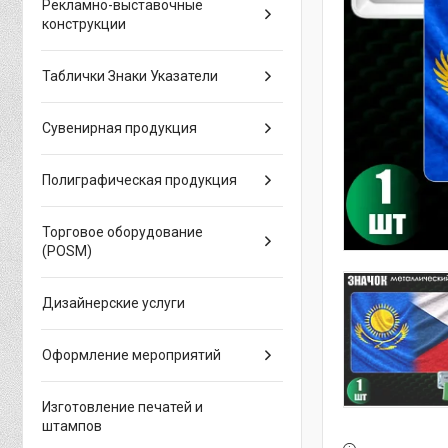
Рекламно-выставочные
конструкции
Таблички Знаки Указатели
Сувенирная продукция
Полиграфическая продукция
Торговое оборудование
(POSM)
Дизайнерские услуги
Оформление мероприятий
Изготовление печатей и
штампов