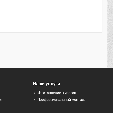
Наши услуги
Изготовление вывесок
ия
Профессиональный монтаж