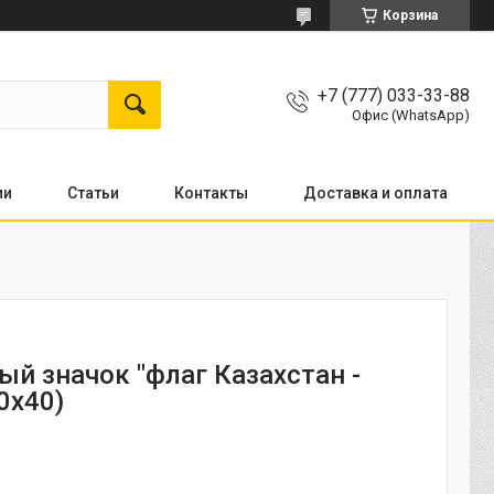
Корзина
+7 (777) 033-33-88
Офис (WhatsApp)
ии
Статьи
Контакты
Доставка и оплата
ый значок "флаг Казахстан -
0х40)