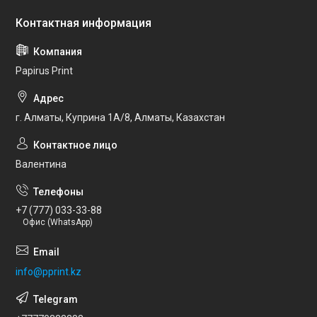
Papirus Print
г. Алматы, Куприна 1А/8, Алматы, Казахстан
Валентина
+7 (777) 033-33-88
Офис (WhatsApp)
info@pprint.kz