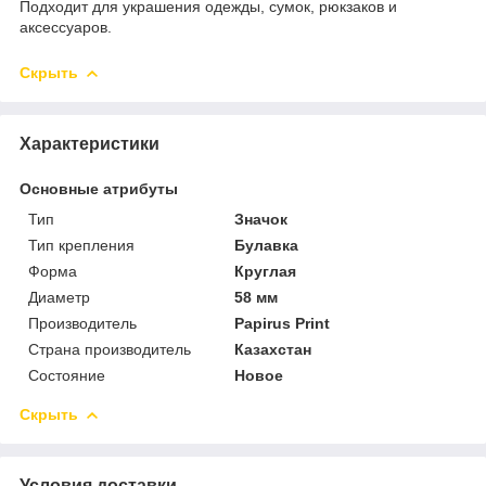
Подходит для украшения одежды, сумок, рюкзаков и
аксессуаров.
Скрыть
Характеристики
Основные атрибуты
Тип
Значок
Тип крепления
Булавка
Форма
Круглая
Диаметр
58 мм
Производитель
Papirus Print
Страна производитель
Казахстан
Состояние
Новое
Скрыть
Условия доставки