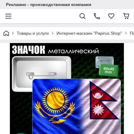
Рекламно - производственная компания
Товары и услуги
Интернет-магазин "Papirus Shop"
П