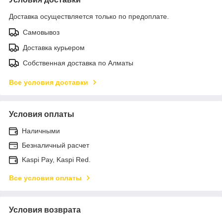
Доставка осуществляется только по предоплате.
Самовывоз
Доставка курьером
Собственная доставка по Алматы
Все условия доставки
Условия оплаты
Наличными
Безналичный расчет
Kaspi Pay, Kaspi Red.
Все условия оплаты
Условия возврата