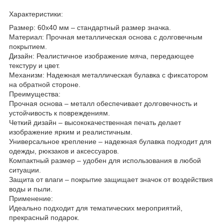
Характеристики:
Размер: 60х40 мм – стандартный размер значка.
Материал: Прочная металлическая основа с долговечным
покрытием.
Дизайн: Реалистичное изображение мяча, передающее
текстуру и цвет.
Механизм: Надежная металлическая булавка с фиксатором
на обратной стороне.
Преимущества:
Прочная основа – металл обеспечивает долговечность и
устойчивость к повреждениям.
Четкий дизайн – высококачественная печать делает
изображение ярким и реалистичным.
Универсальное крепление – надежная булавка подходит для
одежды, рюкзаков и аксессуаров.
Компактный размер – удобен для использования в любой
ситуации.
Защита от влаги – покрытие защищает значок от воздействия
воды и пыли.
Применение:
Идеально подходит для тематических мероприятий,
прекрасный подарок.