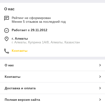
О нас
Рейтинг не сформирован
Менее 5 отзывов за последний год
Работает с 29.11.2012
г. Алматы
г. Алматы, Куприна 1А/8, Алматы, Казахстан
Контакты
О нас
Контакты
Доставка и оплата
Полная версия сайта