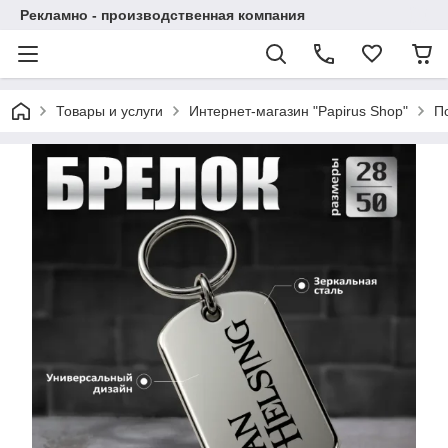
Рекламно - производственная компания
Товары и услуги
Интернет-магазин "Papirus Shop"
П