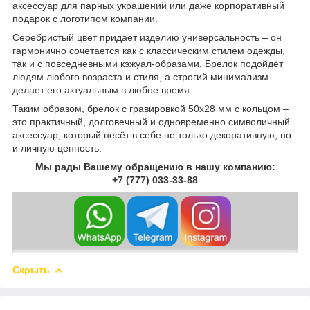
аксессуар для парных украшений или даже корпоративный
подарок с логотипом компании.
Серебристый цвет придаёт изделию универсальность – он
гармонично сочетается как с классическим стилем одежды,
так и с повседневными кэжуал-образами. Брелок подойдёт
людям любого возраста и стиля, а строгий минимализм
делает его актуальным в любое время.
Таким образом, брелок с гравировкой 50х28 мм с кольцом –
это практичный, долговечный и одновременно символичный
аксессуар, который несёт в себе не только декоративную, но
и личную ценность.
Мы рады Вашему обращению в нашу компанию:
+7 (777) 033-33-88
Скрыть