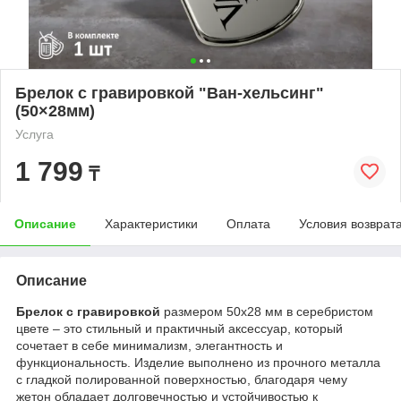
Брелок с гравировкой "Ван-хельсинг"
(50×28мм)
Услуга
1 799
₸
Описание
Характеристики
Оплата
Условия возврат
Описание
Брелок с гравировкой
размером 50х28 мм в серебристом
цвете – это стильный и практичный аксессуар, который
сочетает в себе минимализм, элегантность и
функциональность. Изделие выполнено из прочного металла
с гладкой полированной поверхностью, благодаря чему
жетон обладает долговечностью и устойчивостью к