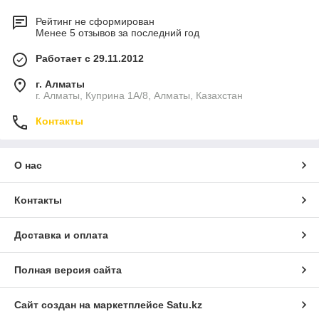
Рейтинг не сформирован
Менее 5 отзывов за последний год
Работает с 29.11.2012
г. Алматы
г. Алматы, Куприна 1А/8, Алматы, Казахстан
Контакты
О нас
Контакты
Доставка и оплата
Полная версия сайта
Сайт создан на маркетплейсе
Satu.kz