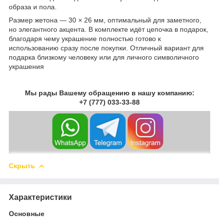
образа и пола.
Размер жетона — 30 × 26 мм, оптимальный для заметного,
но элегантного акцента. В комплекте идёт цепочка в подарок,
благодаря чему украшение полностью готово к
использованию сразу после покупки. Отличный вариант для
подарка близкому человеку или для личного символичного
украшения
Мы рады Вашему обращению в нашу компанию:
+7 (777) 033-33-88
Скрыть
Характеристики
Основные