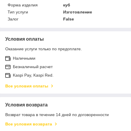
Форма изделия
куб
Тип услуги
Изготовление
Залог
False
Условия оплаты
Оказание услуги только по предоплате.
Наличными
Безналичный расчет
Kaspi Pay, Kaspi Red.
Все условия оплаты
Условия возврата
Возврат товара в течение 14 дней по договоренности
Все условия возврата