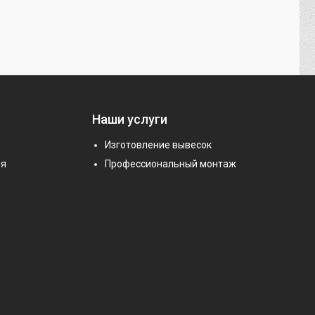
Наши услуги
Изготовление вывесок
ия
Профессиональный монтаж