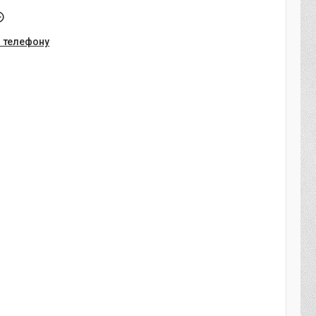
о телефону