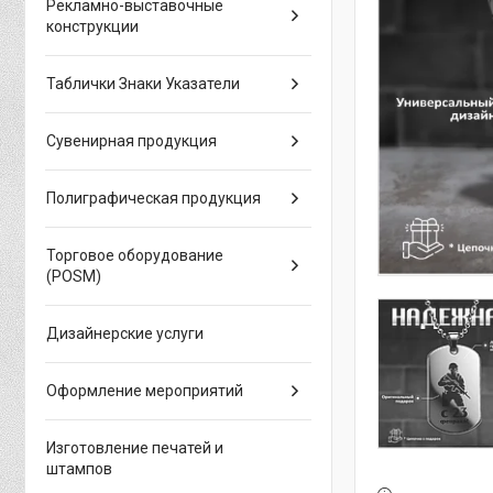
Рекламно-выставочные
конструкции
Таблички Знаки Указатели
Сувенирная продукция
Полиграфическая продукция
Торговое оборудование
(POSM)
Дизайнерские услуги
Оформление мероприятий
Изготовление печатей и
штампов