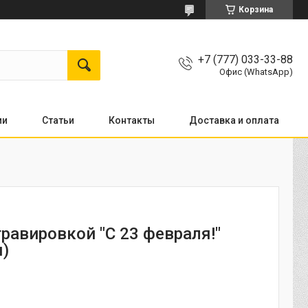
Корзина
+7 (777) 033-33-88
Офис (WhatsApp)
ии
Статьи
Контакты
Доставка и оплата
гравировкой "С 23 февраля!"
)