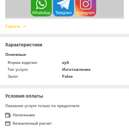
Скрыть
Характеристики
Основные
Форма изделия
куб
Тип услуги
Изготовление
Залог
False
Условия оплаты
Оказание услуги только по предоплате.
Наличными
Безналичный расчет