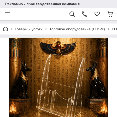
Рекламно - производственная компания
Товары и услуги
Торговое оборудование (POSM)
PO