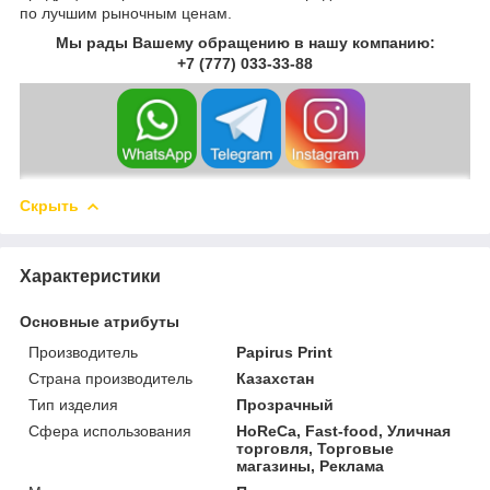
по лучшим рыночным ценам.
Мы рады Вашему обращению в нашу компанию:
+7 (777) 033-33-88
Скрыть
Характеристики
Основные атрибуты
Производитель
Papirus Print
Страна производитель
Казахстан
Тип изделия
Прозрачный
Сфера использования
HoReCa, Fast-food, Уличная
торговля, Торговые
магазины, Реклама