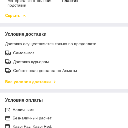
Материал изготовления
Пластик
подставки
Скрыть
Условия доставки
Доставка осуществляется только по предоплате.
Самовывоз
Доставка курьером
Собственная доставка по Алматы
Все условия доставки
Условия оплаты
Наличными
Безналичный расчет
Kaspi Pay, Kaspi Red.