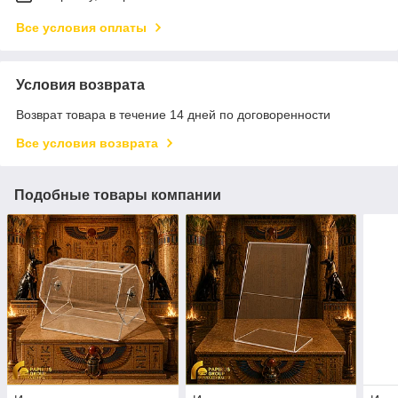
Все условия оплаты
Условия возврата
Возврат товара в течение 14 дней по договоренности
Все условия возврата
Подобные товары компании