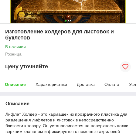
Изготовление холдеров для листовок и
буклетов
В наличии
Розница
Цену уточняйте
Описание
Характеристики
Доставка
Оплата
Усл
Описание
Лифлет Холдер - это кармашек из прозрачного пластика для
размещения лифлетов и листовок в непосредственно
близости к товару.
Он устанавливается на поверхность полки
верхним клапаном и фиксируется с помощью акриловой