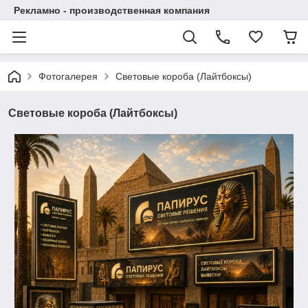
Рекламно - производственная компания
Фотогалерея
Световые короба (Лайтбоксы)
Световые короба (Лайтбоксы)