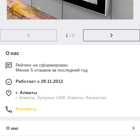
1
/ 2
О нас
Рейтинг не сформирован
Менее 5 отзывов за последний год
Работает с 29.11.2012
г. Алматы
г. Алматы, Куприна 1А/8, Алматы, Казахстан
Контакты
О нас