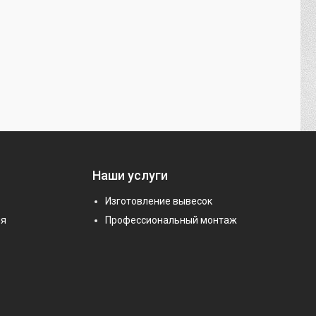
Наши услуги
Изготовление вывесок
ия
Профессиональный монтаж