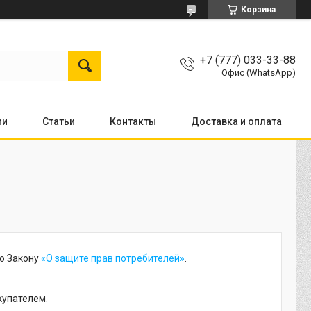
Корзина
+7 (777) 033-33-88
Офис (WhatsApp)
ии
Статьи
Контакты
Доставка и оплата
о Закону
«О защите прав потребителей»
.
купателем.